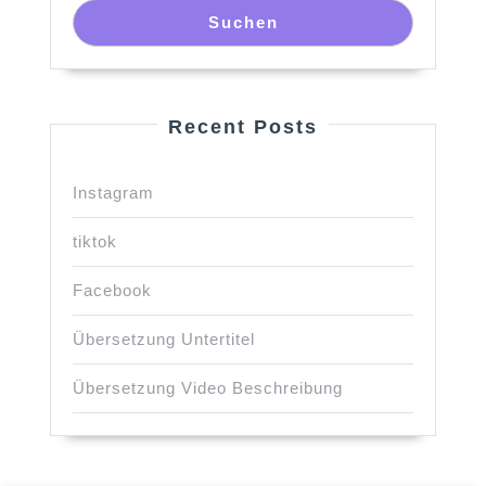
Suchen
Recent Posts
Instagram
tiktok
Facebook
Übersetzung Untertitel
Übersetzung Video Beschreibung