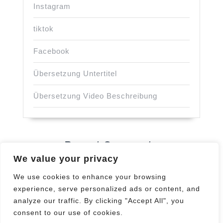
Instagram
tiktok
Facebook
Übersetzung Untertitel
Übersetzung Video Beschreibung
Recent Comments
We value your privacy
Keine Kommentare vorhanden.
We use cookies to enhance your browsing
experience, serve personalized ads or content, and
analyze our traffic. By clicking "Accept All", you
consent to our use of cookies.