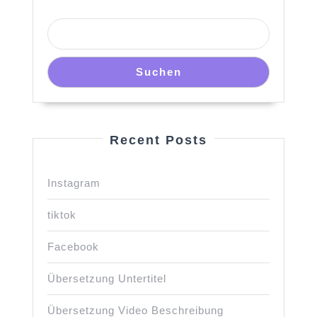
Suchen
Recent Posts
Instagram
tiktok
Facebook
Übersetzung Untertitel
Übersetzung Video Beschreibung