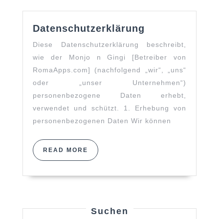
Datenschutzer
Datenschutzerklärung
Diese Datenschutzerklärung beschreibt,
wie der Monjo n Gingi [Betreiber von
RomaApps.com] (nachfolgend „wir“, „uns“
oder „unser Unternehmen“)
personenbezogene Daten erhebt,
verwendet und schützt. 1. Erhebung von
personenbezogenen Daten Wir können
READ
READ MORE
MORE
Suchen