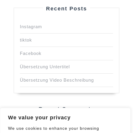
Recent Posts
Instagram
tiktok
Facebook
Übersetzung Untertitel
Übersetzung Video Beschreibung
Recent Comments
We value your privacy
Keine Kommentare vorhanden.
We use cookies to enhance your browsing