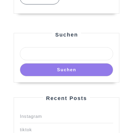
MORE
Suchen
Suchen
Recent Posts
Instagram
tiktok