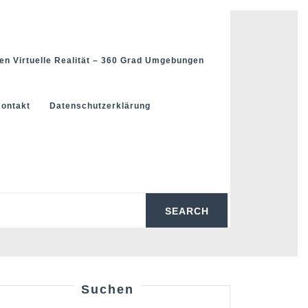
en Virtuelle Realität – 360 Grad Umgebungen
ontakt
Datenschutzerklärung
Suchen