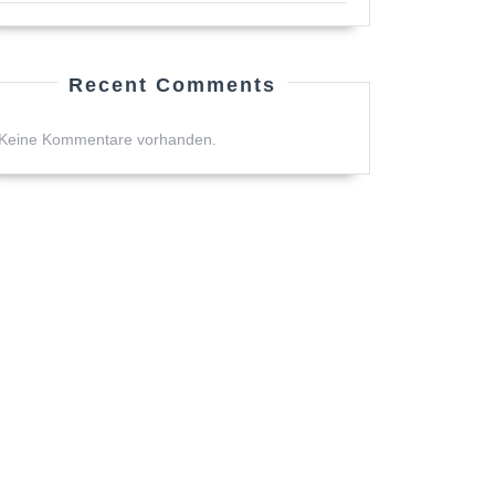
Recent Comments
Keine Kommentare vorhanden.
ng