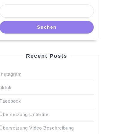
Suchen
Recent Posts
Instagram
tiktok
Facebook
Übersetzung Untertitel
Übersetzung Video Beschreibung