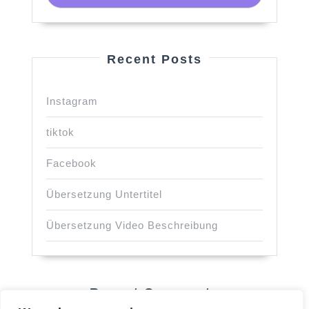
Recent Posts
Instagram
tiktok
Facebook
Übersetzung Untertitel
Übersetzung Video Beschreibung
Recent Comments